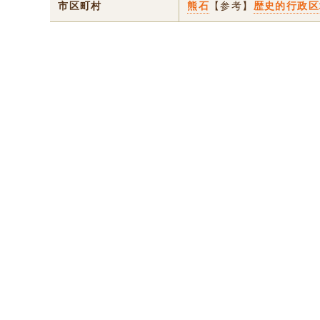
市区町村
熊石
【参考】
歴史的行政区