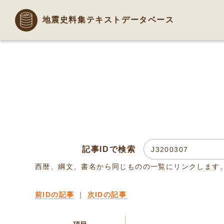
地震史料集テキストデータベース
記事IDで検索
西暦、綱文、書名から同じものの一覧にリンクします
前IDの記事
｜
次IDの記事