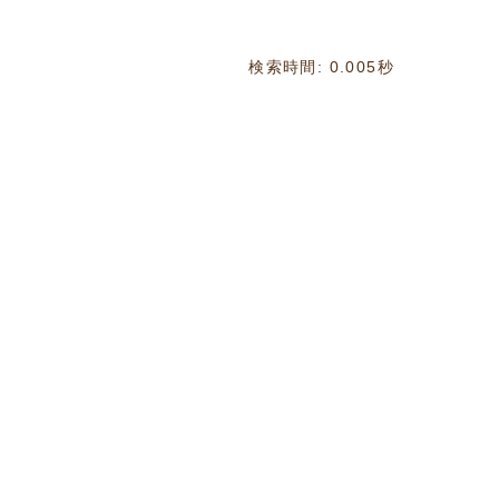
検索時間: 0.005秒