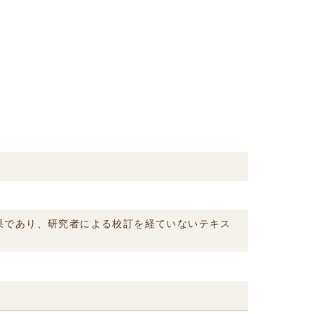
結果であり、研究者による校訂を経ていないテキス