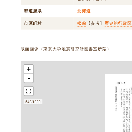
都道府県
北海道
市区町村
松前
【参考】
歴史的行政区
版面画像（東京大学地震研究所図書室所蔵）
+
-
542/1229