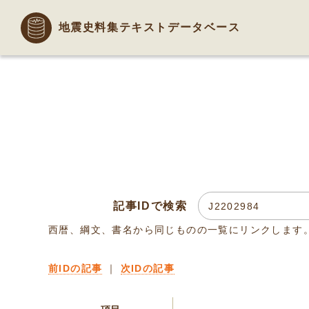
地震史料集テキストデータベース
記事IDで検索
西暦、綱文、書名から同じものの一覧にリンクします
前IDの記事
｜
次IDの記事