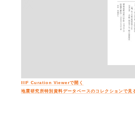
次
IIIF Curation Viewerで開く
地震研究所特別資料データベースのコレクションで見