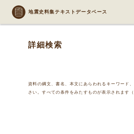
地震史料集テキストデータベース
詳細検索
資料の綱文、書名、本文にあらわれるキーワード
さい。すべての条件をみたすものが表示されます（