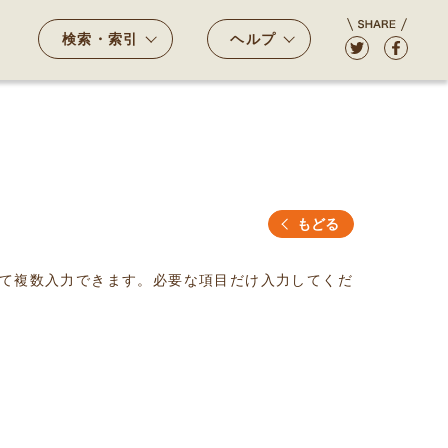
検索・索引
ヘルプ
もどる
て複数入力できます。必要な項目だけ入力してくだ