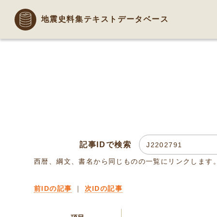
地震史料集テキストデータベース
記事IDで検索
西暦、綱文、書名から同じものの一覧にリンクします
前IDの記事
｜
次IDの記事