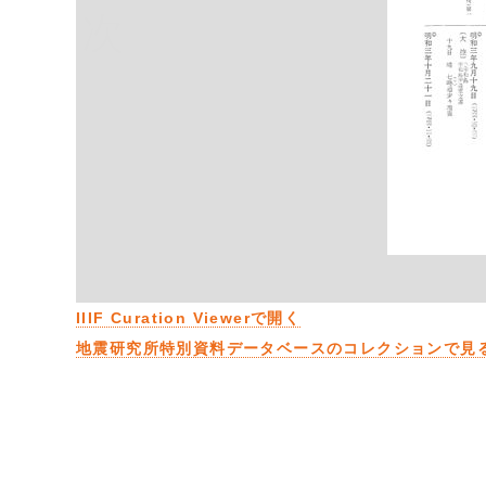
次
IIIF Curation Viewerで開く
地震研究所特別資料データベースのコレクションで見