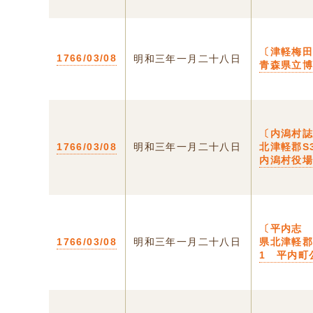
〔津軽梅
1766/03/08
明和三年一月二十八日
青森県立
〔内潟村誌
1766/03/08
明和三年一月二十八日
北津軽郡S
内潟村役
〔平内志 
1766/03/08
明和三年一月二十八日
県北津軽郡
1 平内町