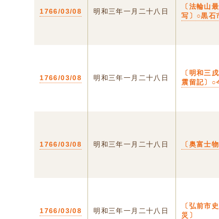
〔法輪山
1766/03/08
明和三年一月二十八日
写〕○黒石
〔明和三
1766/03/08
明和三年一月二十八日
震留記〕○
1766/03/08
明和三年一月二十八日
〔奥富士物
〔弘前市
1766/03/08
明和三年一月二十八日
災〕