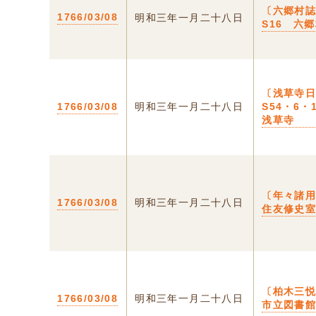
〔六郷村誌
1766/03/08
明和三年一月二十八日
S16 六
〔浅草寺
1766/03/08
明和三年一月二十八日
S54・6・
浅草寺
〔年々諸
1766/03/08
明和三年一月二十八日
住友修史
〔柏木三
1766/03/08
明和三年一月二十八日
市立図書