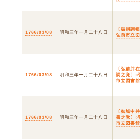
〔破損調帳
1766/03/08
明和三年一月二十八日
弘前市立
〔弘前并
1766/03/08
明和三年一月二十八日
調之覚〕○
市立図書
〔御城中
1766/03/08
明和三年一月二十八日
書之覚〕○
市立図書