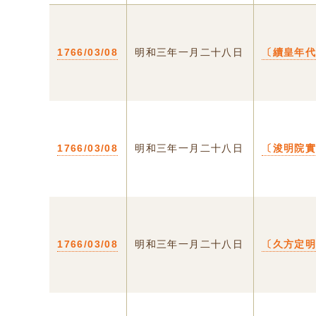
1766/03/08
明和三年一月二十八日
〔續皇年
1766/03/08
明和三年一月二十八日
〔浚明院
1766/03/08
明和三年一月二十八日
〔久方定