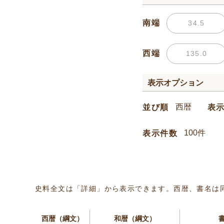
南端
西端
表示オプション
並び順
表
表示件数
史料全文は「詳細」から表示できます。西暦、書名は
西暦（綱文）
和暦（綱文）