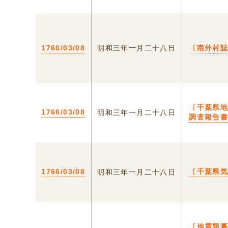
1766/03/08
明和三年一月二十八日
〔南外村誌
〔千葉県
1766/03/08
明和三年一月二十八日
調査報告
1766/03/08
〔千葉県
明和三年一月二十八日
〔地震類