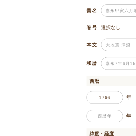
書名
巻号
本文
和暦
西暦
年
年
緯度・経度