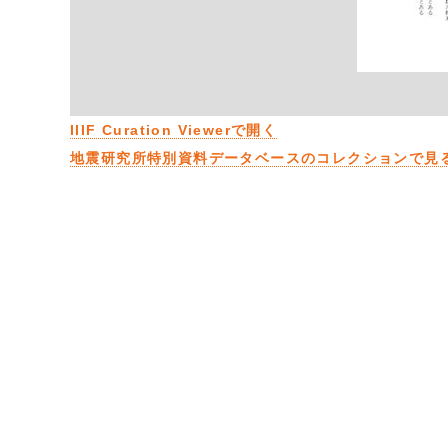
IIIF Curation Viewerで開く
地震研究所特別資料データベースのコレクションで見