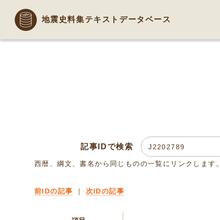
地震史料集テキストデータベース
記事IDで検索
西暦、綱文、書名から同じものの一覧にリンクします
前IDの記事
｜
次IDの記事