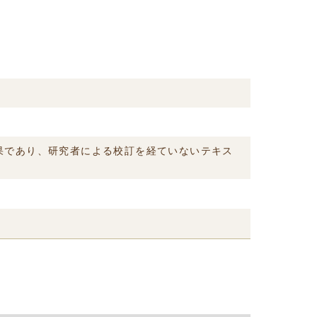
結果であり、研究者による校訂を経ていないテキス