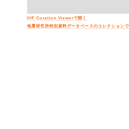
IIIF Curation Viewerで開く
地震研究所特別資料データベースのコレクション