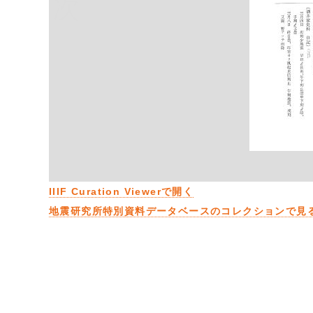
次
IIIF Curation Viewerで開く
地震研究所特別資料データベースのコレクションで見