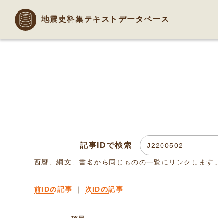
地震史料集テキストデータベース
記事IDで検索
西暦、綱文、書名から同じものの一覧にリンクします
前IDの記事
｜
次IDの記事