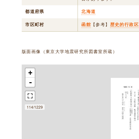
都道府県
北海道
市区町村
函館
【参考】
歴史的行政区
版面画像（東京大学地震研究所図書室所蔵）
+
-
114/1229