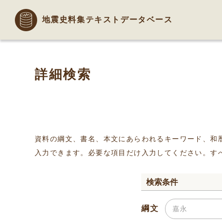
地震史料集テキストデータベース
詳細検索
資料の綱文、書名、本文にあらわれるキーワード、和
入力できます。必要な項目だけ入力してください。す
検索条件
綱文