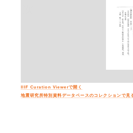
次
IIIF Curation Viewerで開く
地震研究所特別資料データベースのコレクションで見