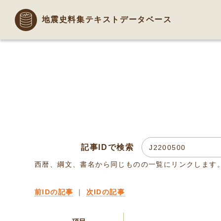
地震史料集テキストデータベース
記事IDで検索
西暦、綱文、書名から同じものの一覧にリンクします
前IDの記事
｜
次IDの記事