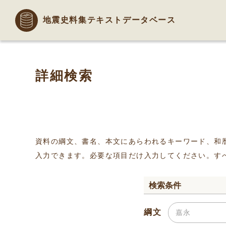
地震史料集テキストデータベース
詳細検索
資料の綱文、書名、本文にあらわれるキーワード、和
入力できます。必要な項目だけ入力してください。す
検索条件
綱文