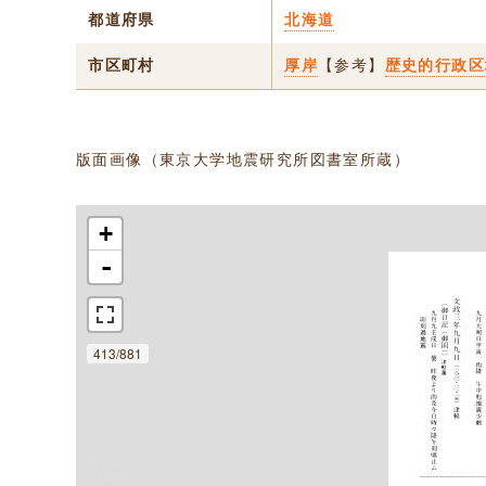
都道府県
北海道
市区町村
厚岸
【参考】
歴史的行政区
版面画像（東京大学地震研究所図書室所蔵）
+
-
413/881
次