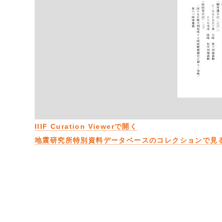
IIIF Curation Viewerで開く
地震研究所特別資料データベースのコレクションで見