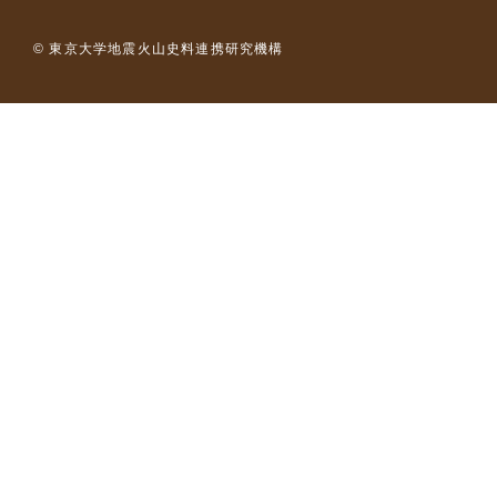
© 東京大学地震火山史料連携研究機構