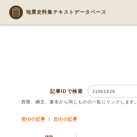
地震史料集テキストデータベース
記事IDで検索
西暦、綱文、書名から同じものの一覧にリンクします
前IDの記事
｜
次IDの記事