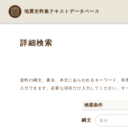
地震史料集テキストデータベース
詳細検索
資料の綱文、書名、本文にあらわれるキーワード、和
入力できます。必要な項目だけ入力してください。す
検索条件
綱文