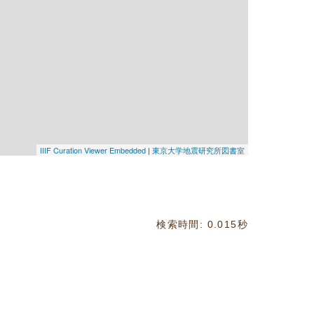
IIIF Curation Viewer Embedded
|
東京大学地震研究所図書室
検索時間: 0.015秒