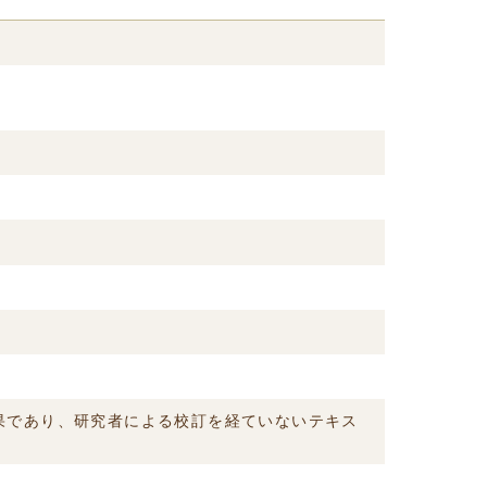
結果であり、研究者による校訂を経ていないテキス