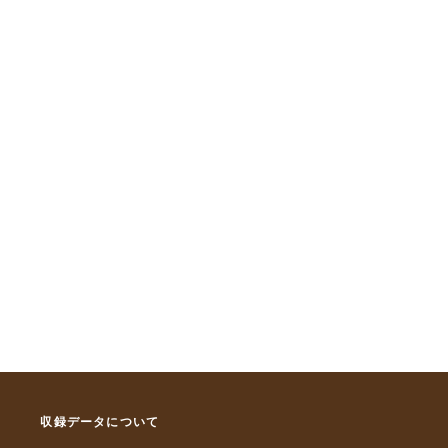
収録データについて