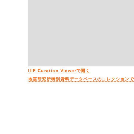
IIIF Curation Viewerで開く
地震研究所特別資料データベースのコレクション