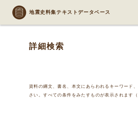
地震史料集テキストデータベース
詳細検索
資料の綱文、書名、本文にあらわれるキーワード
さい。すべての条件をみたすものが表示されます（