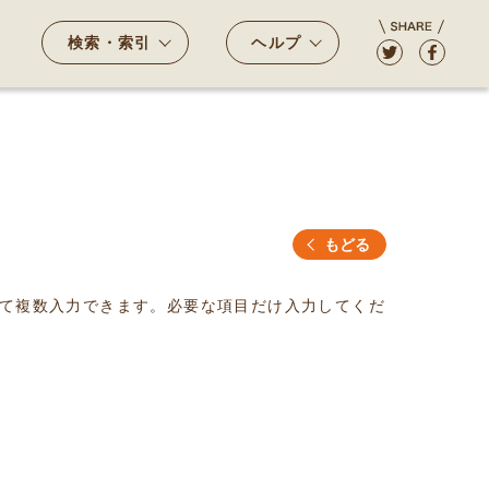
検索・索引
ヘルプ
もどる
て複数入力できます。必要な項目だけ入力してくだ