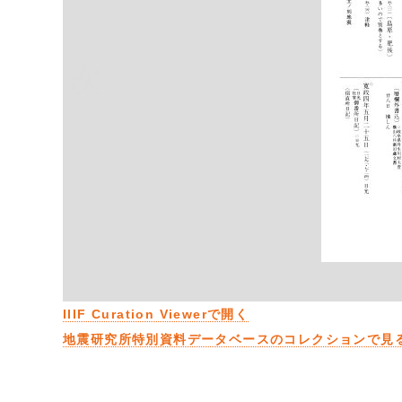
次
IIIF Curation Viewerで開く
地震研究所特別資料データベースのコレクションで見