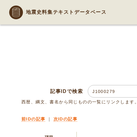
地震史料集テキストデータベース
記事IDで検索
西暦、綱文、書名から同じものの一覧にリンクします
前IDの記事
｜
次IDの記事