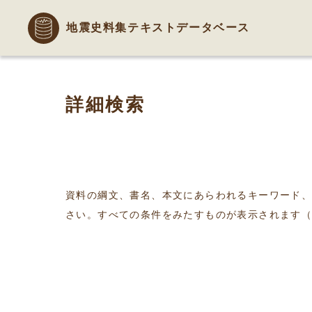
地震史料集テキストデータベース
詳細検索
資料の綱文、書名、本文にあらわれるキーワード
さい。すべての条件をみたすものが表示されます（