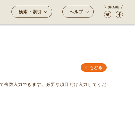
検索・索引
ヘルプ
もどる
て複数入力できます。必要な項目だけ入力してくだ