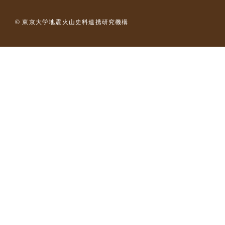
© 東京大学地震火山史料連携研究機構