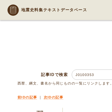
地震史料集テキストデータベース
記事IDで検索
西暦、綱文、書名から同じものの一覧にリンクします
前IDの記事
｜
次IDの記事