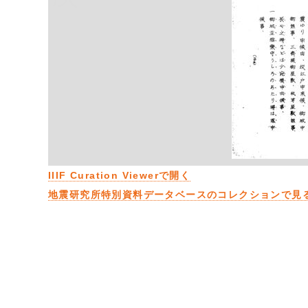
IIIF Curation Viewerで開く
地震研究所特別資料データベースのコレクションで見