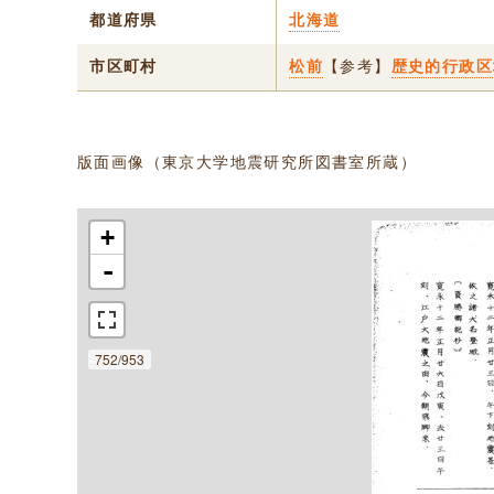
都道府県
北海道
市区町村
松前
【参考】
歴史的行政区
版面画像（東京大学地震研究所図書室所蔵）
+
-
752/953
次