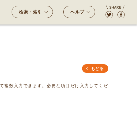
検索・索引
ヘルプ
もどる
て複数入力できます。必要な項目だけ入力してくだ