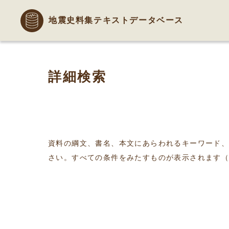
地震史料集テキストデータベース
詳細検索
資料の綱文、書名、本文にあらわれるキーワード
さい。すべての条件をみたすものが表示されます（