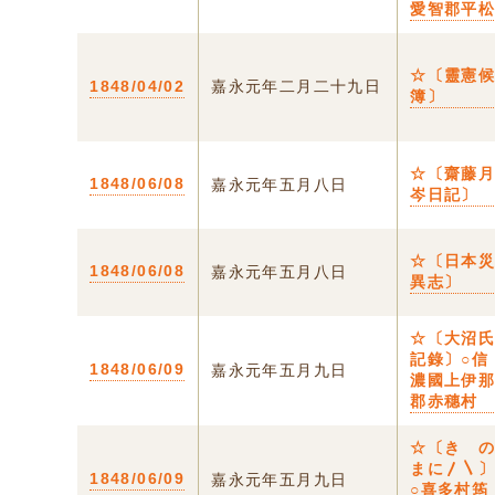
愛智郡平
☆〔靈憲
1848/04/02
嘉永元年二月二十九日
簿〕
☆〔齋藤
1848/06/08
嘉永元年五月八日
岑日記〕
☆〔日本
1848/06/08
嘉永元年五月八日
異志〕
☆〔大沼
記錄〕○信
1848/06/09
嘉永元年五月九日
濃國上伊
郡赤穗村
☆〔きゝ
まに〳〵
1848/06/09
嘉永元年五月九日
○喜多村筠