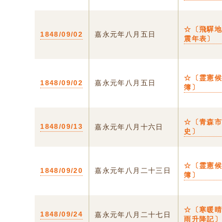
☆〔飛驒
1848/09/02
嘉永元年八月五日
震年表〕
☆〔霊憲
1848/09/02
嘉永元年八月五日
簿〕
☆〔青森
1848/09/13
嘉永元年八月十六日
史〕
☆〔霊憲
1848/09/20
嘉永元年八月二十三日
簿〕
☆〔寒暖
1848/09/24
嘉永元年八月二十七日
雨升降記