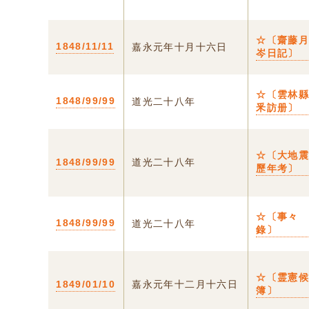
☆〔齋藤
1848/11/11
嘉永元年十月十六日
岑日記〕
☆〔雲林
1848/99/99
道光二十八年
釆訪册〕
☆〔大地
1848/99/99
道光二十八年
歷年考〕
☆〔事々
1848/99/99
道光二十八年
錄〕
☆〔霊憲
1849/01/10
嘉永元年十二月十六日
簿〕