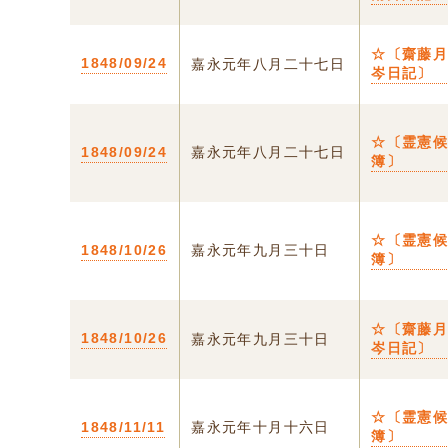
☆〔齋藤
1848/09/24
嘉永元年八月二十七日
岑日記〕
☆〔霊憲
1848/09/24
嘉永元年八月二十七日
簿〕
☆〔霊憲
1848/10/26
嘉永元年九月三十日
簿〕
☆〔齋藤
1848/10/26
嘉永元年九月三十日
岑日記〕
☆〔霊憲
1848/11/11
嘉永元年十月十六日
簿〕