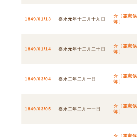
☆〔霊憲
1849/01/13
嘉永元年十二月十九日
簿〕
☆〔霊憲
1849/01/14
嘉永元年十二月二十日
簿〕
☆〔霊憲
1849/03/04
嘉永二年二月十日
簿〕
☆〔霊憲
1849/03/05
嘉永二年二月十一日
簿〕
☆〔霊憲