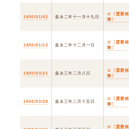
☆〔霊憲
1850/01/02
嘉永二年十一月十九日
簿〕
☆〔霊憲
1850/01/13
嘉永二年十二月一日
簿〕
☆〔霊憲
1850/03/21
嘉永三年二月八日
簿〕
☆〔霊憲
1850/03/28
嘉永三年二月十五日
簿〕
☆〔霊憲