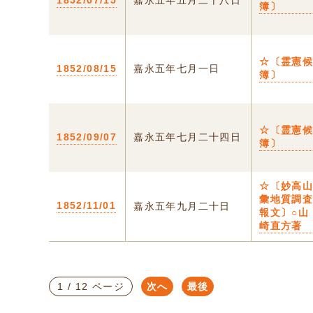
1852/07/15
嘉永五年五月二十八日
簿〕
☆〔霊憲
1852/08/15
嘉永五年七月一日
簿〕
☆〔霊憲
1852/09/07
嘉永五年七月二十四日
簿〕
☆〔妙高
彙地質調
1852/11/01
嘉永五年九月二十日
報文〕○山
崎直方著
1 / 12 ページ
次へ
最後