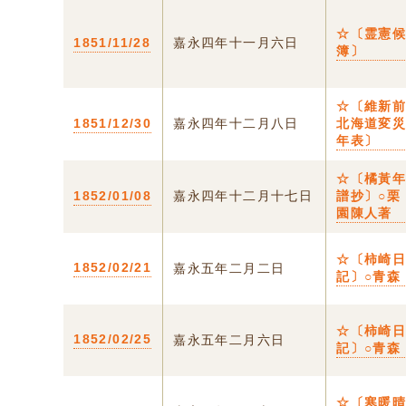
☆〔霊憲
1851/11/28
嘉永四年十一月六日
簿〕
☆〔維新
1851/12/30
嘉永四年十二月八日
北海道変
年表〕
☆〔橘黃
1852/01/08
嘉永四年十二月十七日
譜抄〕○栗
園陳人著
☆〔柿崎
1852/02/21
嘉永五年二月二日
記〕○青森
☆〔柿崎
1852/02/25
嘉永五年二月六日
記〕○青森
☆〔寒暖