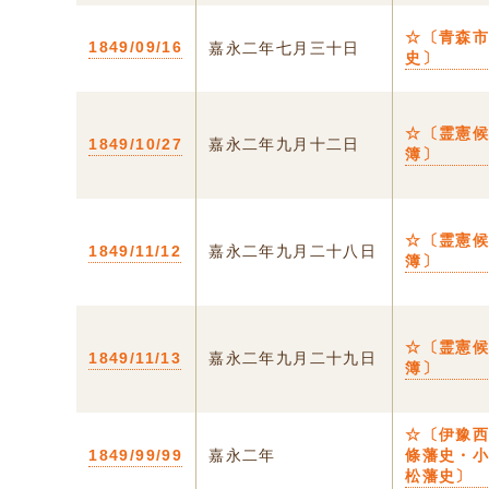
☆〔青森
1849/09/16
嘉永二年七月三十日
史〕
☆〔霊憲
1849/10/27
嘉永二年九月十二日
簿〕
☆〔霊憲
1849/11/12
嘉永二年九月二十八日
簿〕
☆〔霊憲
1849/11/13
嘉永二年九月二十九日
簿〕
☆〔伊豫
1849/99/99
嘉永二年
條藩史・
松藩史〕