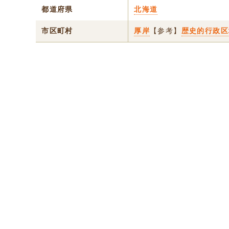
都道府県
北海道
市区町村
厚岸
【参考】
歴史的行政区