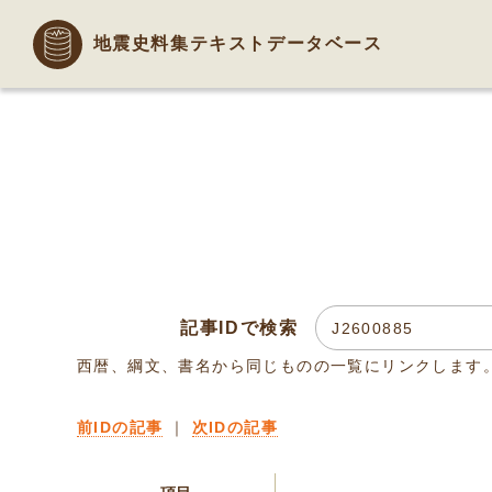
地震史料集テキストデータベース
記事IDで検索
西暦、綱文、書名から同じものの一覧にリンクします
前IDの記事
｜
次IDの記事