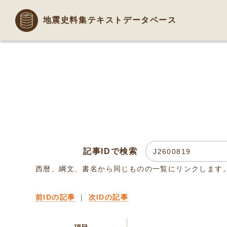
地震史料集テキストデータベース
記事IDで検索
西暦、綱文、書名から同じものの一覧にリンクします
前IDの記事
｜
次IDの記事