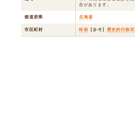
合があります。
都道府県
北海道
市区町村
松前
【参考】
歴史的行政区