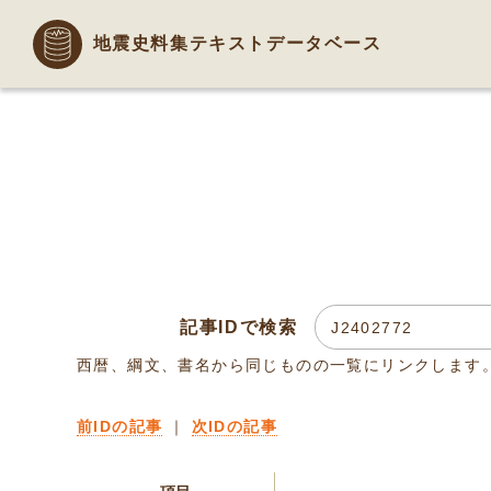
地震史料集テキストデータベース
記事IDで検索
西暦、綱文、書名から同じものの一覧にリンクします
前IDの記事
｜
次IDの記事