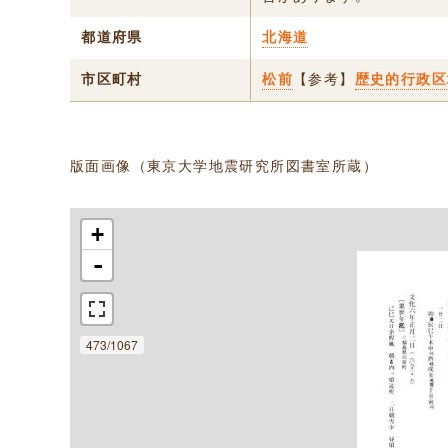
都道府県
北海道
市区町村
松前
【参考】
歴史的行政区
版面画像（東京大学地震研究所図書室所蔵）
+
-
473/1067