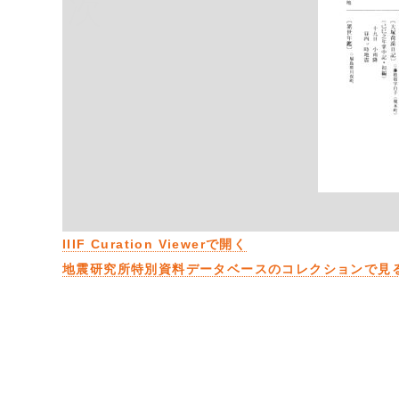
次
IIIF Curation Viewerで開く
地震研究所特別資料データベースのコレクションで見