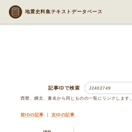
地震史料集テキストデータベース
記事IDで検索
西暦、綱文、書名から同じものの一覧にリンクします
前IDの記事
｜
次IDの記事