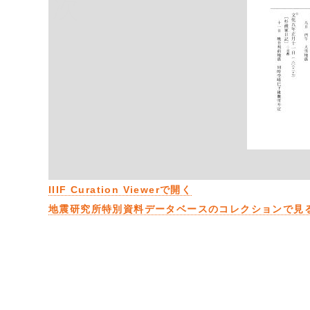
次
IIIF Curation Viewerで開く
地震研究所特別資料データベースのコレクションで見