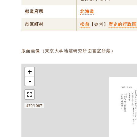
都道府県
北海道
市区町村
松前
【参考】
歴史的行政区
版面画像（東京大学地震研究所図書室所蔵）
+
-
470/1067