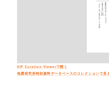
次
IIIF Curation Viewerで開く
地震研究所特別資料データベースのコレクションで見