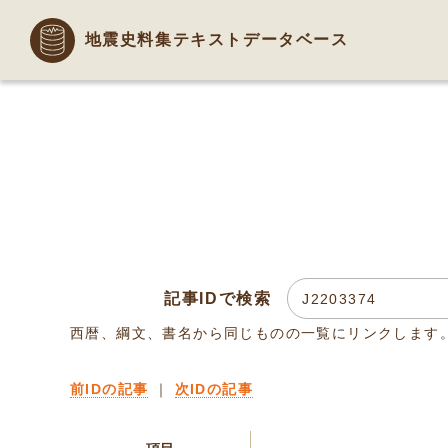
地震史料集テキストデータベース
記事IDで検索
西暦、綱文、書名から同じものの一覧にリンクします
前IDの記事
｜
次IDの記事