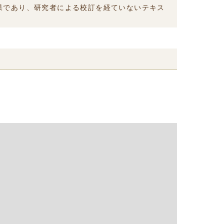
結果であり、研究者による校訂を経ていないテキス