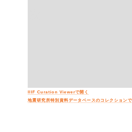
次
IIIF Curation Viewerで開く
地震研究所特別資料データベースのコレクション