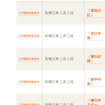
〔葛西日
1783/03/04
天明三年二月二日
記〕
〔武江年
1783/03/04
天明三年二月二日
表〕
〔慶弘紀
1783/03/04
天明三年二月二日
聞〕
〔泰平年
1783/03/04
天明三年二月二日
表〕
〔續日本
1783/03/04
天明三年二月二日
王代一