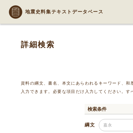
地震史料集テキストデータベース
詳細検索
資料の綱文、書名、本文にあらわれるキーワード、和
入力できます。必要な項目だけ入力してください。す
検索条件
綱文