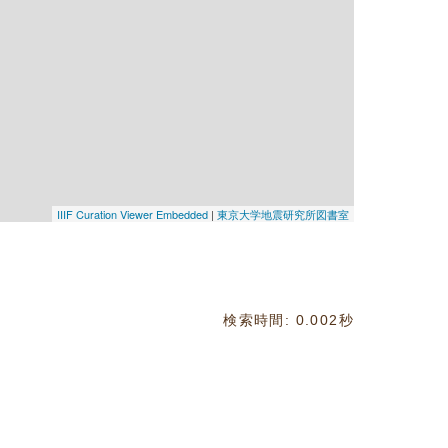
IIIF Curation Viewer Embedded
|
東京大学地震研究所図書室
検索時間: 0.002秒