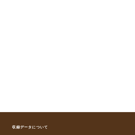
収録データについて