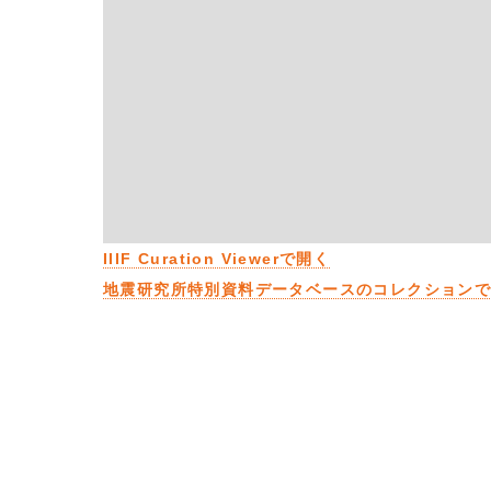
IIIF Curation Viewerで開く
地震研究所特別資料データベースのコレクション