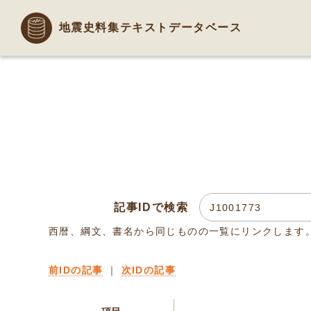
地震史料集テキストデータベース
記事IDで検索
西暦、綱文、書名から同じものの一覧にリンクします
前IDの記事
｜
次IDの記事