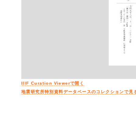
次
IIIF Curation Viewerで開く
地震研究所特別資料データベースのコレクションで見