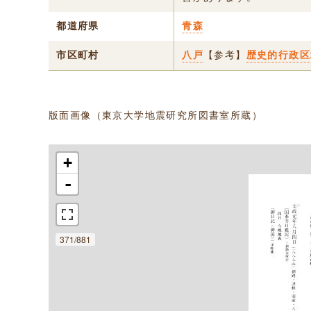
都道府県
青森
市区町村
八戸
【参考】
歴史的行政区
版面画像（東京大学地震研究所図書室所蔵）
+
-
371/881