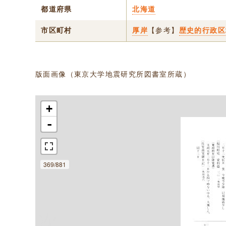
都道府県
北海道
市区町村
厚岸
【参考】
歴史的行政区
版面画像（東京大学地震研究所図書室所蔵）
+
-
369/881
次