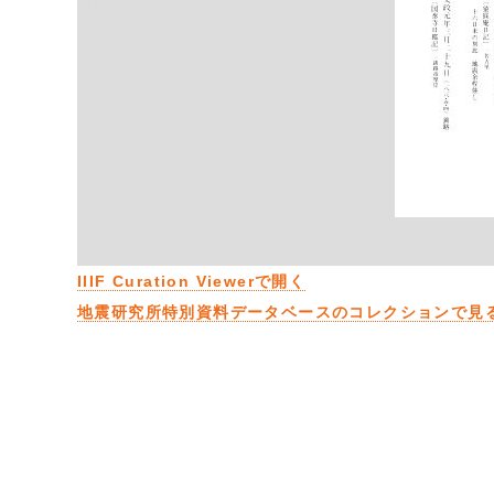
IIIF Curation Viewerで開く
地震研究所特別資料データベースのコレクションで見