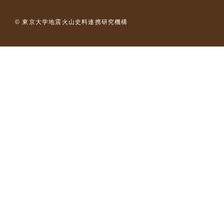
© 東京大学地震火山史料連携研究機構