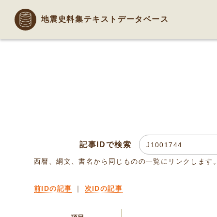
地震史料集テキストデータベース
記事IDで検索
西暦、綱文、書名から同じものの一覧にリンクします
前IDの記事
｜
次IDの記事