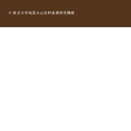
© 東京大学地震火山史料連携研究機構