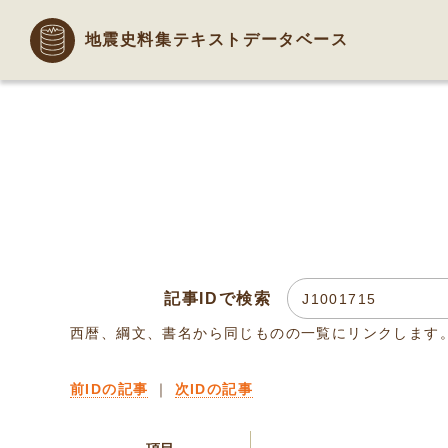
地震史料集テキストデータベース
記事IDで検索
西暦、綱文、書名から同じものの一覧にリンクします
前IDの記事
｜
次IDの記事