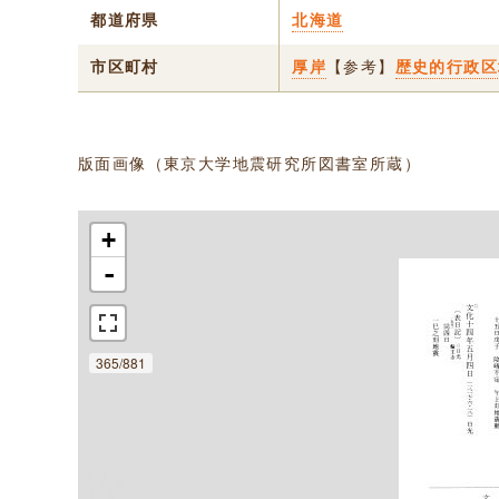
都道府県
北海道
市区町村
厚岸
【参考】
歴史的行政区
版面画像（東京大学地震研究所図書室所蔵）
+
-
365/881
次