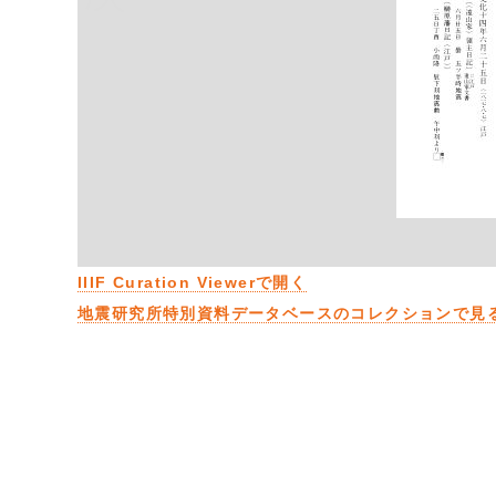
IIIF Curation Viewerで開く
地震研究所特別資料データベースのコレクションで見