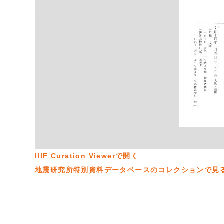
次
IIIF Curation Viewerで開く
地震研究所特別資料データベースのコレクションで見