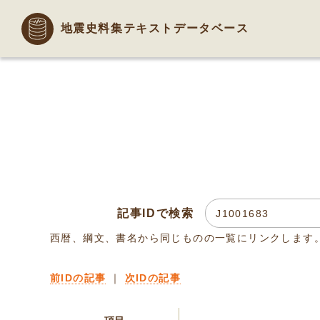
地震史料集テキストデータベース
記事IDで検索
西暦、綱文、書名から同じものの一覧にリンクします
前IDの記事
｜
次IDの記事