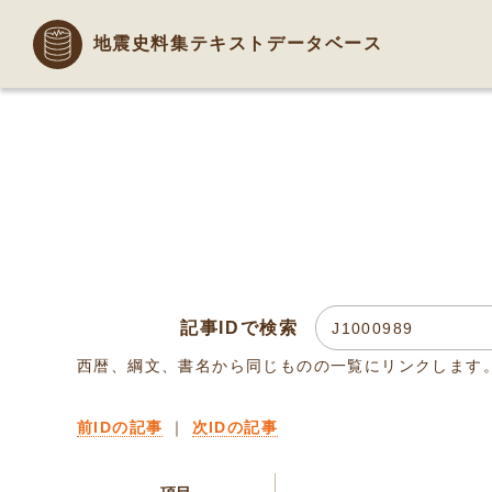
地震史料集テキストデータベース
記事IDで検索
西暦、綱文、書名から同じものの一覧にリンクします
前IDの記事
｜
次IDの記事