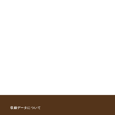
収録データについて