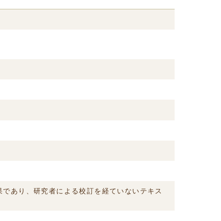
結果であり、研究者による校訂を経ていないテキス