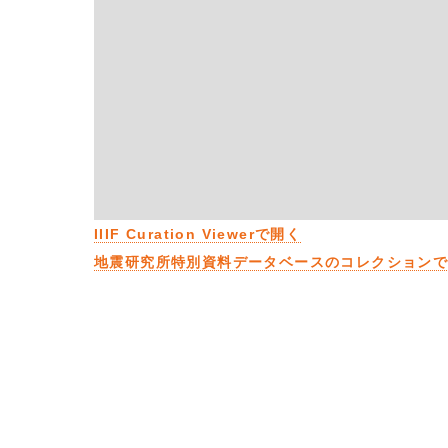
IIIF Curation Viewerで開く
地震研究所特別資料データベースのコレクション