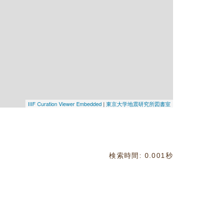
IIIF Curation Viewer Embedded
|
東京大学地震研究所図書室
検索時間: 0.001秒