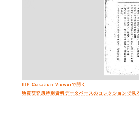
次
IIIF Curation Viewerで開く
地震研究所特別資料データベースのコレクションで見