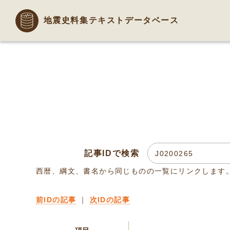
地震史料集テキストデータベース
記事IDで検索
西暦、綱文、書名から同じものの一覧にリンクします
前IDの記事
｜
次IDの記事