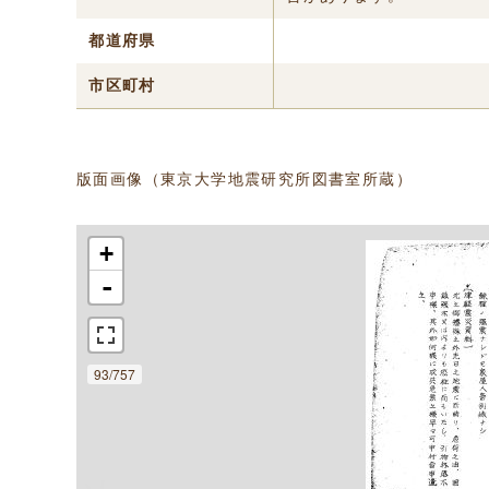
都道府県
市区町村
版面画像（東京大学地震研究所図書室所蔵）
+
-
93/757