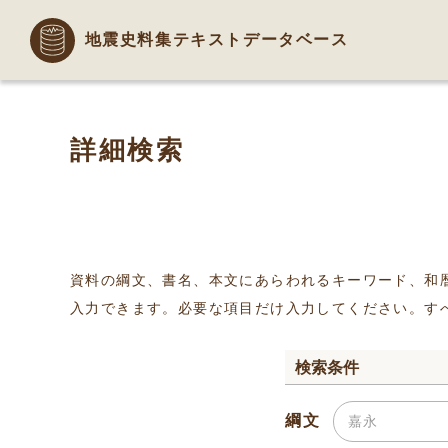
地震史料集テキストデータベース
詳細検索
資料の綱文、書名、本文にあらわれるキーワード、和
入力できます。必要な項目だけ入力してください。す
検索条件
綱文