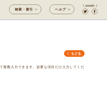
検索・索引
ヘルプ
もどる
て複数入力できます。必要な項目だけ入力してくだ