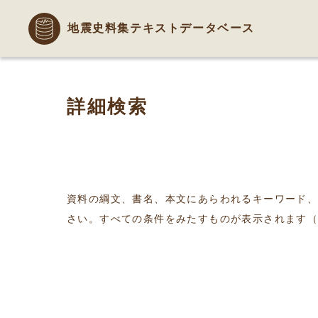
地震史料集テキストデータベース
詳細検索
資料の綱文、書名、本文にあらわれるキーワード
さい。すべての条件をみたすものが表示されます（