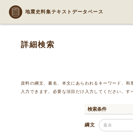
地震史料集テキストデータベース
詳細検索
資料の綱文、書名、本文にあらわれるキーワード、和
入力できます。必要な項目だけ入力してください。す
検索条件
綱文