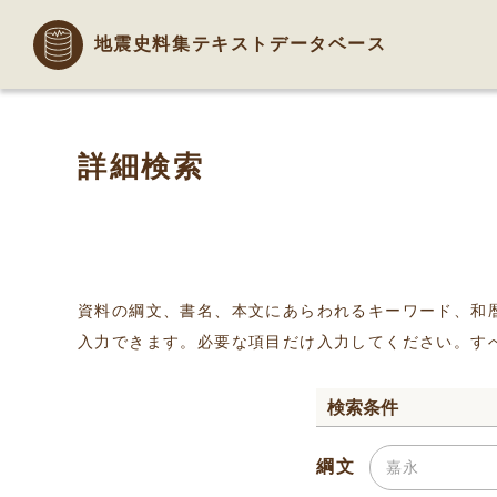
地震史料集テキストデータベース
詳細検索
資料の綱文、書名、本文にあらわれるキーワード、和
入力できます。必要な項目だけ入力してください。す
検索条件
綱文