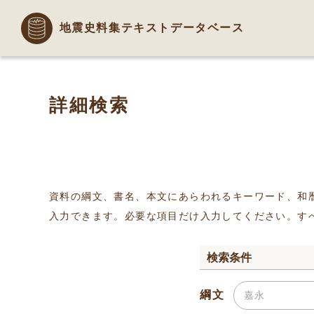
地震史料集テキストデータベース
詳細検索
資料の綱文、書名、本文にあらわれるキーワード、和
入力できます。必要な項目だけ入力してください。す
検索条件
綱文