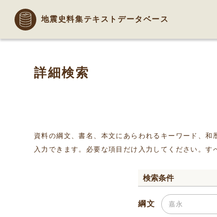
地震史料集テキストデータベース
詳細検索
資料の綱文、書名、本文にあらわれるキーワード、和
入力できます。必要な項目だけ入力してください。す
検索条件
綱文