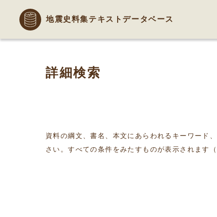
地震史料集テキストデータベース
詳細検索
資料の綱文、書名、本文にあらわれるキーワード
さい。すべての条件をみたすものが表示されます（