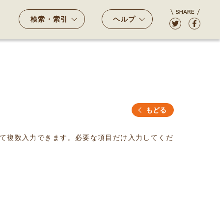
検索・索引
ヘルプ
もどる
て複数入力できます。必要な項目だけ入力してくだ