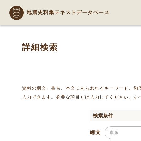
地震史料集テキストデータベース
詳細検索
資料の綱文、書名、本文にあらわれるキーワード、和
入力できます。必要な項目だけ入力してください。す
検索条件
綱文