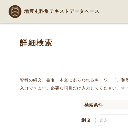
地震史料集テキストデータベース
詳細検索
資料の綱文、書名、本文にあらわれるキーワード、和
入力できます。必要な項目だけ入力してください。す
検索条件
綱文