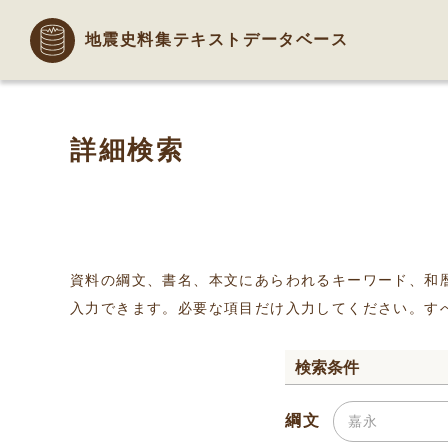
地震史料集テキストデータベース
詳細検索
資料の綱文、書名、本文にあらわれるキーワード、和
入力できます。必要な項目だけ入力してください。す
検索条件
綱文