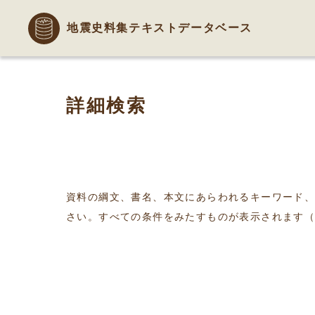
地震史料集テキストデータベース
詳細検索
資料の綱文、書名、本文にあらわれるキーワード
さい。すべての条件をみたすものが表示されます（