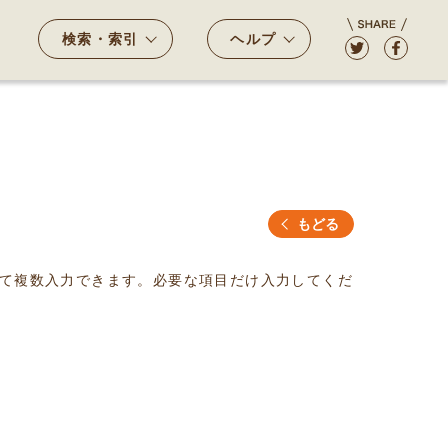
検索・索引
ヘルプ
もどる
て複数入力できます。必要な項目だけ入力してくだ