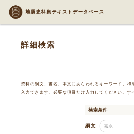
地震史料集テキストデータベース
詳細検索
資料の綱文、書名、本文にあらわれるキーワード、和
入力できます。必要な項目だけ入力してください。す
検索条件
綱文