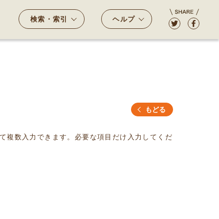
検索・索引
ヘルプ
もどる
て複数入力できます。必要な項目だけ入力してくだ