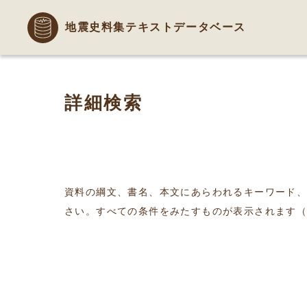
地震史料集テキストデータベース
詳細検索
資料の綱文、書名、本文にあらわれるキーワード
さい。すべての条件をみたすものが表示されます（