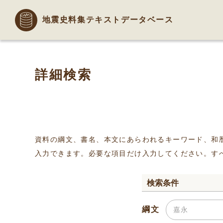
地震史料集テキストデータベース
詳細検索
資料の綱文、書名、本文にあらわれるキーワード、和
入力できます。必要な項目だけ入力してください。す
検索条件
綱文