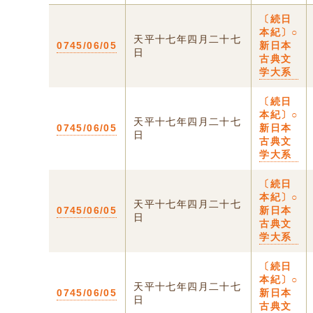
〔続日
本紀〕○
天平十七年四月二十七
0745/06/05
新日本
日
古典文
学大系
〔続日
本紀〕○
天平十七年四月二十七
0745/06/05
新日本
日
古典文
学大系
〔続日
本紀〕○
天平十七年四月二十七
0745/06/05
新日本
日
古典文
学大系
〔続日
本紀〕○
天平十七年四月二十七
0745/06/05
新日本
日
古典文