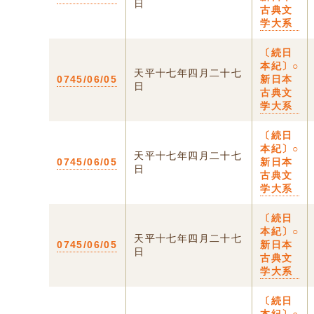
日
古典文
学大系
〔続日
本紀〕○
天平十七年四月二十七
0745/06/05
新日本
日
古典文
学大系
〔続日
本紀〕○
天平十七年四月二十七
0745/06/05
新日本
日
古典文
学大系
〔続日
本紀〕○
天平十七年四月二十七
0745/06/05
新日本
日
古典文
学大系
〔続日