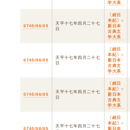
学大系
〔続日
本紀〕○
天平十七年四月二十七
0745/06/05
新日本
日
古典文
学大系
〔続日
本紀〕○
天平十七年四月二十七
0745/06/05
新日本
日
古典文
学大系
〔続日
本紀〕○
天平十七年四月二十七
0745/06/05
新日本
日
古典文
学大系
〔続日
本紀〕○
天平十七年四月二十七
0745/06/05
新日本