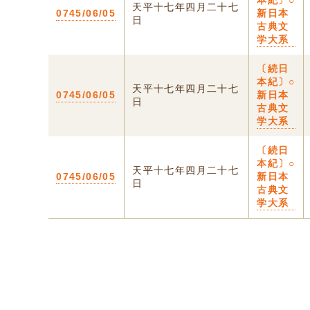
本紀〕○
天平十七年四月二十七
0745/06/05
新日本
日
古典文
学大系
〔続日
本紀〕○
天平十七年四月二十七
0745/06/05
新日本
日
古典文
学大系
〔続日
本紀〕○
天平十七年四月二十七
0745/06/05
新日本
日
古典文
学大系